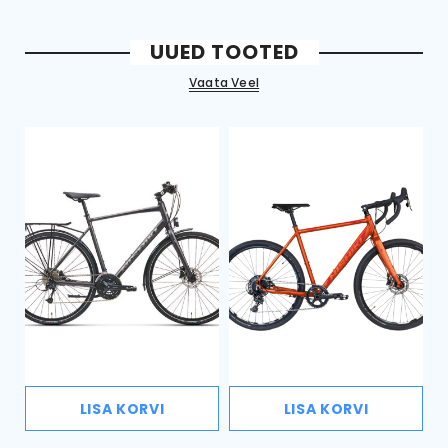
UUED TOOTED
Vaata Veel
LISA KORVI
LISA KORVI