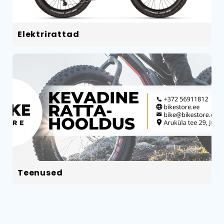
Elektrirattad
Teenused